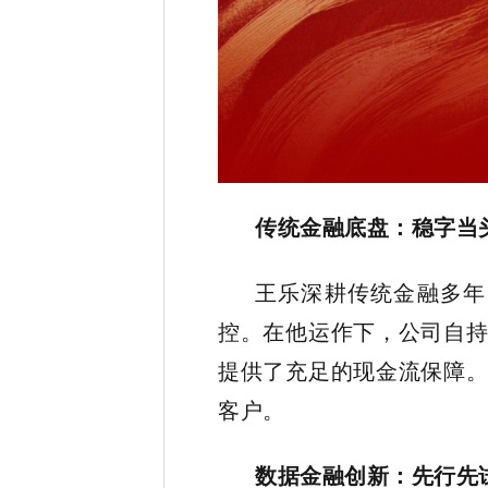
传统金融底盘：稳字当
王乐深耕传统金融多年
控。在他运作下，公司自
提供了充足的现金流保障
客户。
数据金融创新：先行先