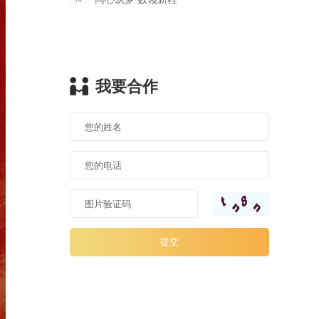
我要合作
提交