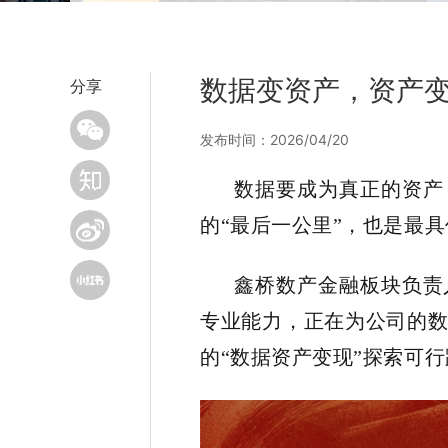
数据变资产，资产
分享
发布时间：2026/04/20
数据要成为真正的资产
的
“最后一公里”，也是最
鑫桥数产金融板块负责
专业能力，正在为公司的
的
“数据资产变现”探索可