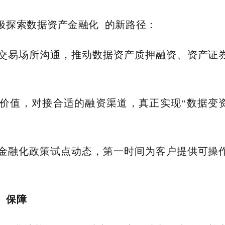
极探索
数据资产金融化
的新路径：
交易场所沟通，推动数据资产质押融资、资产证
价值，对接合适的融资渠道，真正实现
“数据变
金融化政策试点动态，第一时间为客户提供可操
、保障