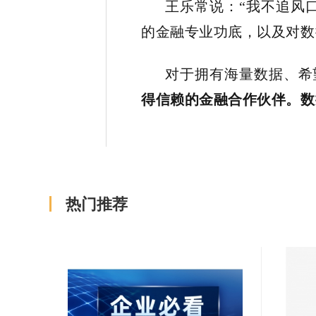
王乐常说：
“我不追风
的金融专业功底，以及对
数
对于拥有海量数据、希
得信赖的金融合作伙伴。
数
热门推荐