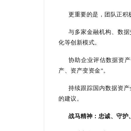
更重要的是，团队正积
与多家金融机构、数据
化等创新模式。
协助企业评估数据资产
产、资产变资金”。
持续跟踪国内数据资产
的建议。
战马精神：忠诚、守护