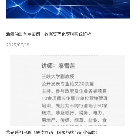
新疆油田首单案例：数据资产化变现实践解析
2025/07/18
营销系列课程《解读营销：国家品牌与企业品牌》