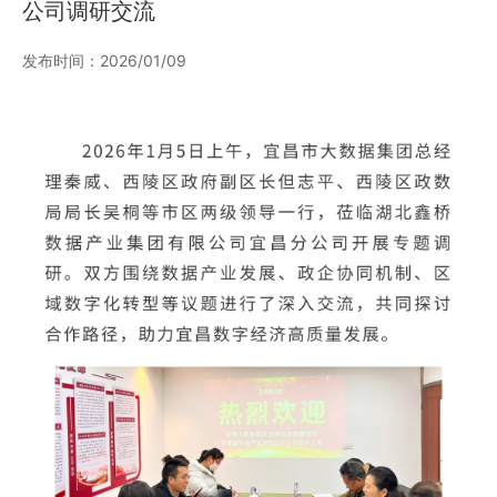
公司调研交流
发布时间：2026/01/09