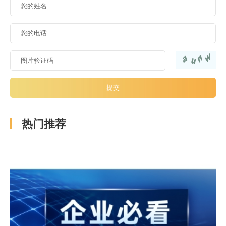
提交
热门推荐