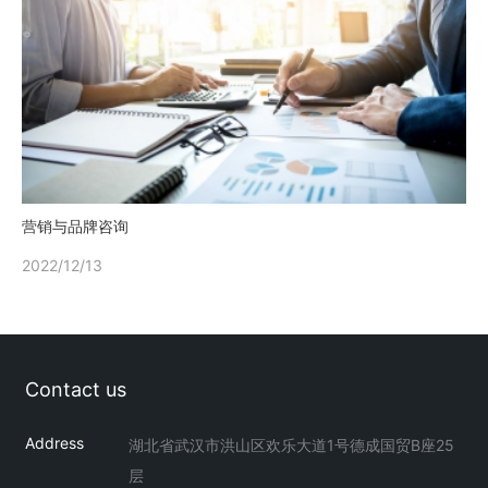
营销与品牌咨询
2022/12/13
Contact us
Address
湖北省武汉市洪山区欢乐大道1号德成国贸B座25
层